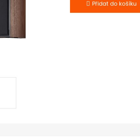
Přidat do košíku