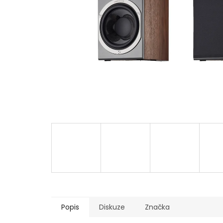
Popis
Diskuze
Značka