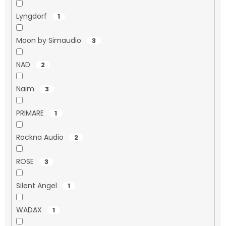
Lyngdorf
1
Moon by Simaudio
3
NAD
2
Naim
3
PRIMARE
1
Rockna Audio
2
ROSE
3
Silent Angel
1
WADAX
1