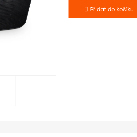
Přidat do košíku