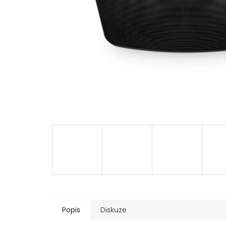
Popis
Diskuze