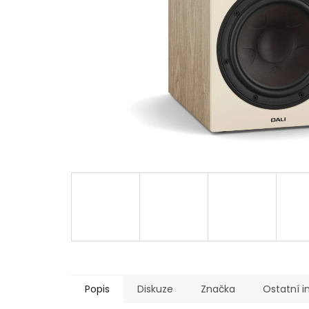
Popis
Diskuze
Značka
Ostatní 