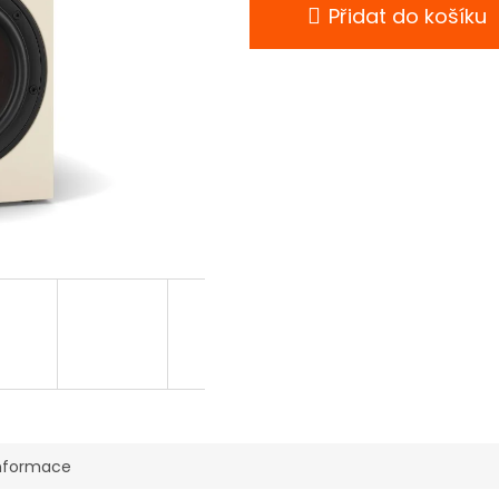
Přidat do košíku
informace