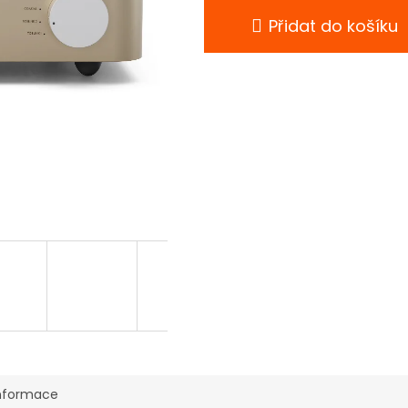
Přidat do košíku
informace