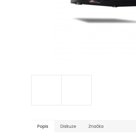
Popis
Diskuze
Značka