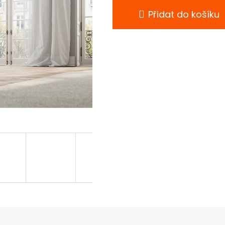
Přidat do košíku