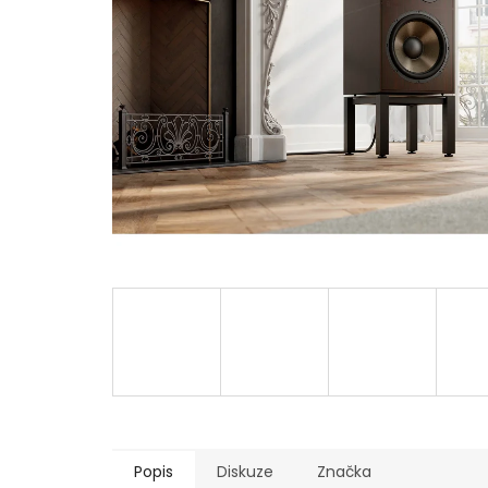
Popis
Diskuze
Značka