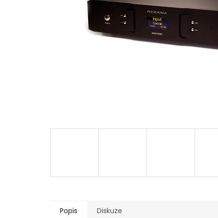
Popis
Diskuze