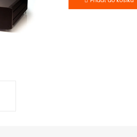
Přidat do košíku