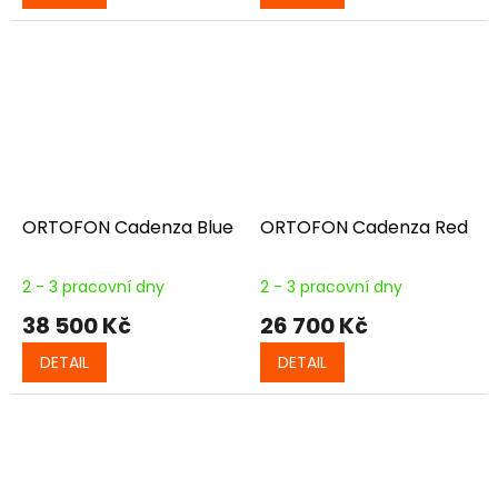
ORTOFON Cadenza Blue
ORTOFON Cadenza Red
2 - 3 pracovní dny
2 - 3 pracovní dny
38 500 Kč
26 700 Kč
DETAIL
DETAIL