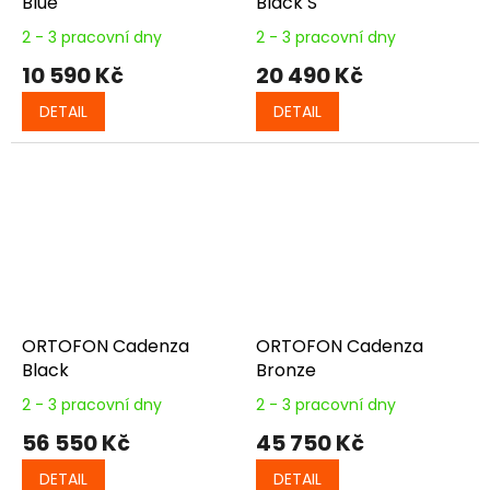
Blue
Black S
2 - 3 pracovní dny
2 - 3 pracovní dny
10 590 Kč
20 490 Kč
DETAIL
DETAIL
ORTOFON Cadenza
ORTOFON Cadenza
Black
Bronze
2 - 3 pracovní dny
2 - 3 pracovní dny
56 550 Kč
45 750 Kč
DETAIL
DETAIL