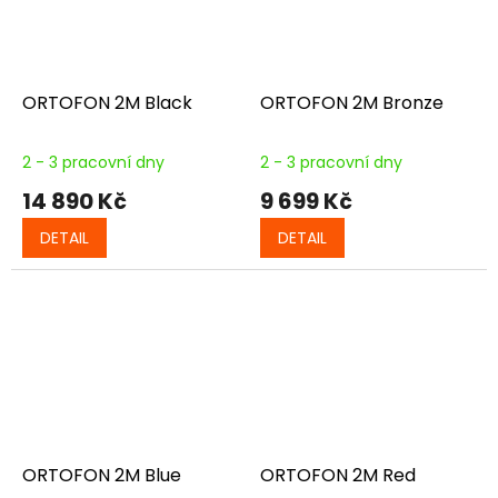
ORTOFON 2M Black
ORTOFON 2M Bronze
2 - 3 pracovní dny
2 - 3 pracovní dny
14 890 Kč
9 699 Kč
DETAIL
DETAIL
ORTOFON 2M Blue
ORTOFON 2M Red