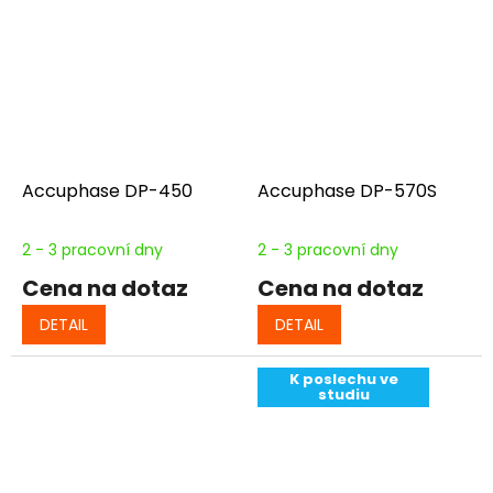
Accuphase DP-450
Accuphase DP-570S
2 - 3 pracovní dny
2 - 3 pracovní dny
Cena na dotaz
Cena na dotaz
DETAIL
DETAIL
K poslechu ve
studiu