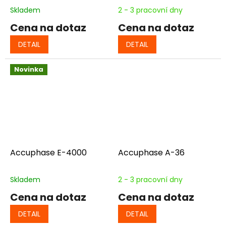
Skladem
2 - 3 pracovní dny
Cena na dotaz
Cena na dotaz
DETAIL
DETAIL
Novinka
Accuphase E-4000
Accuphase A-36
Skladem
2 - 3 pracovní dny
Cena na dotaz
Cena na dotaz
DETAIL
DETAIL