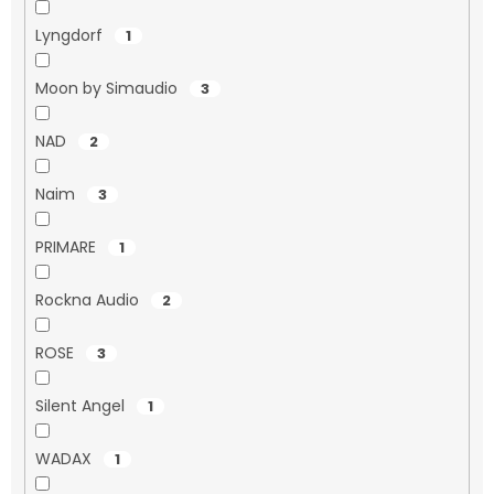
Lyngdorf
1
Moon by Simaudio
3
NAD
2
Naim
3
PRIMARE
1
Rockna Audio
2
ROSE
3
Silent Angel
1
WADAX
1